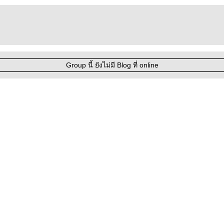
Group นี้ ยังไม่มี Blog ที่ online