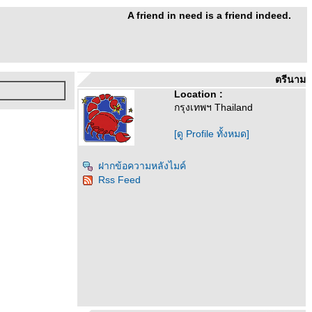
A friend in need is a friend indeed.
ตรีนาม
Location :
กรุงเทพฯ Thailand
[ดู Profile ทั้งหมด]
ฝากข้อความหลังไมค์
Rss Feed