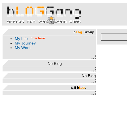
My Life
My Journey
My Work
No Blog
No Blog